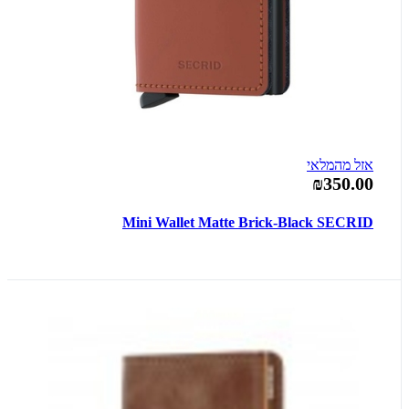
אזל מהמלאי
₪350.00
Mini Wallet Matte Brick-Black SECRID