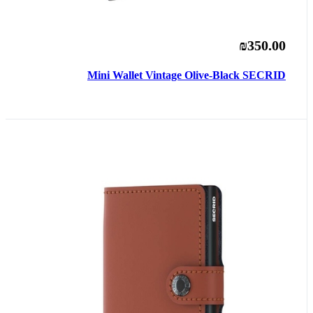
₪350.00
Mini Wallet Vintage Olive-Black SECRID