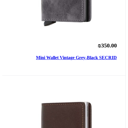
₪350.00
Mini Wallet Vintage Grey-Black SECRID