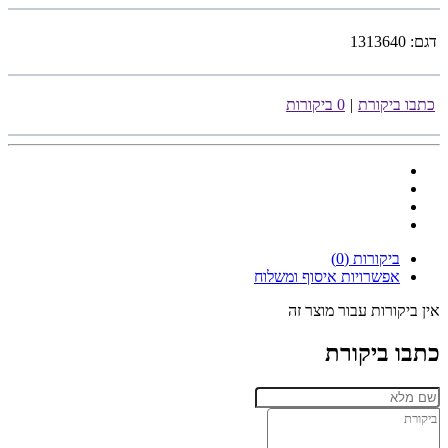
דגם:
1313640
כתבו ביקורת
|
0 ביקורות
ביקורות (0)
אפשרויות איסוף ומשלוח
אין ביקורות עבור מוצר זה
כתבו ביקורת