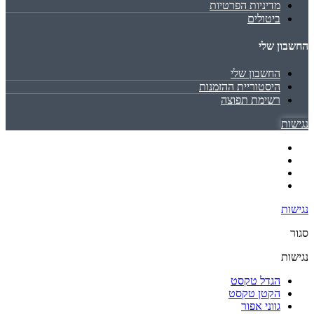
מדיניות הפרטיות
ביטולים
החשבון שלי
החשבון שלי
היסטוריית ההזמנות
רשימת תפוצה
נגישות
נגישות
סגור
נגישות
הגדל טקסט
הקטן טקסט
גווני אפור