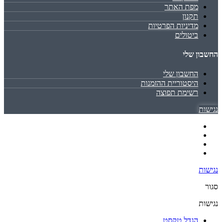
מפת האתר
תקנון
מדיניות הפרטיות
ביטולים
החשבון שלי
החשבון שלי
היסטוריית ההזמנות
רשימת תפוצה
נגישות
נגישות
סגור
נגישות
הגדל טקסט