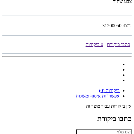
צבע-שחור
דגם:
31200050
כתבו ביקורת
|
0 ביקורות
ביקורות (0)
אפשרויות איסוף ומשלוח
אין ביקורות עבור מוצר זה
כתבו ביקורת