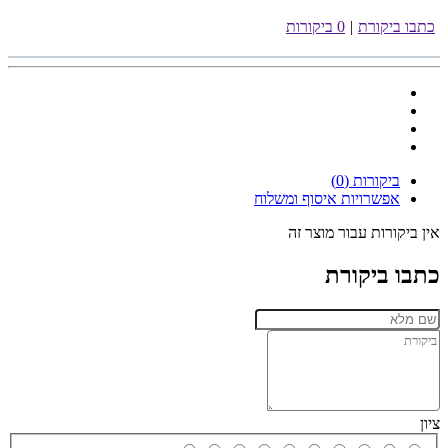
כתבו ביקורת
|
0 ביקורות
ביקורות (0)
אפשרויות איסוף ומשלוח
אין ביקורות עבור מוצר זה
כתבו ביקורת
ציון