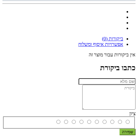
ביקורות (0)
אפשרויות איסוף ומשלוח
אין ביקורות עבור מוצר זה
כתבו ביקורת
ציון
שמירה