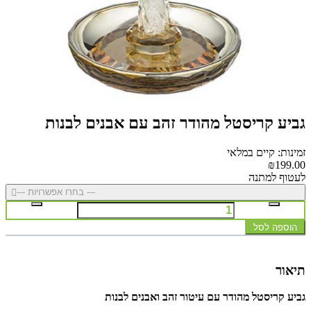
גביע קריסטל מהודר זהב עם אבנים לבנות
זמינות: קיים במלאי
₪199.00
לעטוף למתנה
--- בחרו אפשרויות ---
הוספה לסל
תיאור
גביע קריסטל מהודר עם עיטור זהב ואבנים לבנות