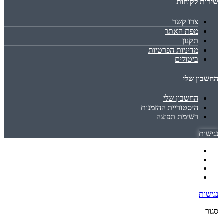
שירות לקוחות
צרו קשר
מפת האתר
תקנון
מדיניות הפרטיות
ביטולים
החשבון שלי
החשבון שלי
היסטוריית ההזמנות
רשימת תפוצה
נגישות
נגישות
סגור