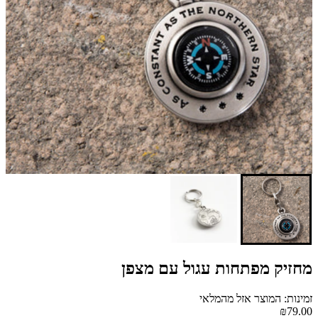
מחזיק מפתחות עגול עם מצפן
זמינות: המוצר אזל מהמלאי
₪79.00