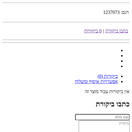
דגם:
1237073
כתבו ביקורת
|
0 ביקורות
ביקורות (0)
אפשרויות איסוף ומשלוח
אין ביקורות עבור מוצר זה
כתבו ביקורת