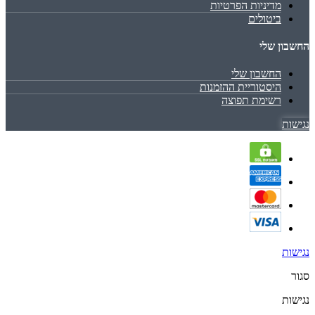
מדיניות הפרטיות
ביטולים
החשבון שלי
החשבון שלי
היסטוריית ההזמנות
רשימת תפוצה
נגישות
נגישות
סגור
נגישות