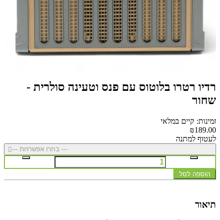
רדיו רטרו בלוטוס עם פנס וטעינה סולרית -
שחור
זמינות: קיים במלאי
₪189.00
לעטוף למתנה
--- בחרו אפשרויות ---
הוספה לסל
תיאור