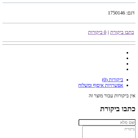
דגם:
1750146
כתבו ביקורת
|
0 ביקורות
ביקורות (0)
אפשרויות איסוף ומשלוח
אין ביקורות עבור מוצר זה
כתבו ביקורת