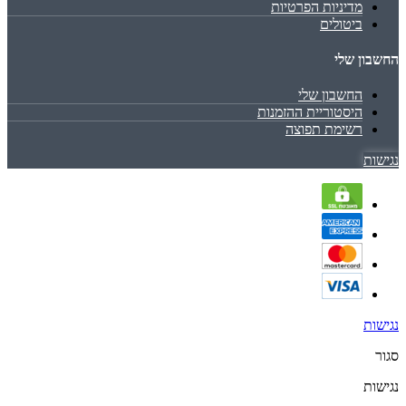
מדיניות הפרטיות
ביטולים
החשבון שלי
החשבון שלי
היסטוריית ההזמנות
רשימת תפוצה
נגישות
נגישות
סגור
נגישות