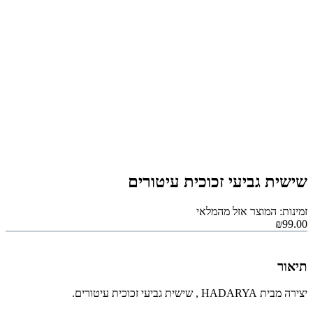
שישית גביעי זכוכית עיטורים
זמינות: המוצר אזל מהמלאי
₪99.00
תיאור
יצירה מבית HADARYA ,
שישית גביעי זכוכית עיטורים.