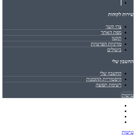
שירות לקוחות
צרו קשר
מפת האתר
תקנון
מדיניות הפרטיות
ביטולים
החשבון שלי
החשבון שלי
היסטוריית ההזמנות
רשימת תפוצה
נגישות
נגישות