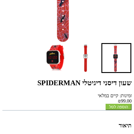
שעון דיסני דיגיטלי SPIDERMAN
זמינות: קיים במלאי
₪99.00
הוספה לסל
תיאור