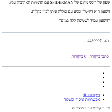
שעון של דיסני מדגם של SPIDERMAN עם הדמויות האהובות עליו.
השעון הוא דיגיטלי ומגיע עם סוללה וניתן לכוון בקלות.
*השעון עמיד לשטיפה קלה במים*
דגם:
4480007
כתבו ביקורת
|
0 ביקורות
ביקורות (0)
אפשרויות איסוף ומשלוח
אין ביקורות עבור מוצר זה