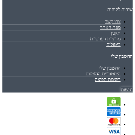
שירות לקוחות
צרו קשר
מפת האתר
תקנון
מדיניות הפרטיות
ביטולים
החשבון שלי
החשבון שלי
היסטוריית ההזמנות
רשימת תפוצה
נגישות