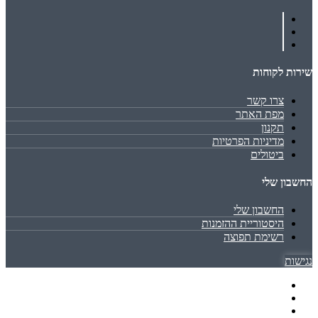
שירות לקוחות
צרו קשר
מפת האתר
תקנון
מדיניות הפרטיות
ביטולים
החשבון שלי
החשבון שלי
היסטוריית ההזמנות
רשימת תפוצה
נגישות