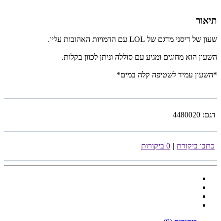
תיאור
שעון של דיסני מדגם של LOL עם הדמויות האהובות עליו.
השעון הוא מחוגים ומגיע עם סוללה וניתן לכוון בקלות.
*השעון עמיד לשטיפה קלה במים*
דגם:
4480020
כתבו ביקורת
|
0 ביקורות