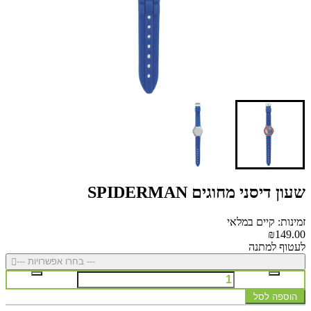
שעון דיסני מחוגים SPIDERMAN
זמינות: קיים במלאי
₪149.00
לעטוף למתנה
--- בחרו אפשרויות ---
הוספה לסל