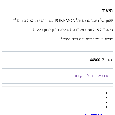
תיאור
שעון של דיסני מדגם של POKEMON עם הדמויות האהובות עליו.
השעון הוא מחוגים ומגיע עם סוללה וניתן לכוון בקלות.
*השעון עמיד לשטיפה קלה במים*
דגם:
4480012
כתבו ביקורת
|
0 ביקורות