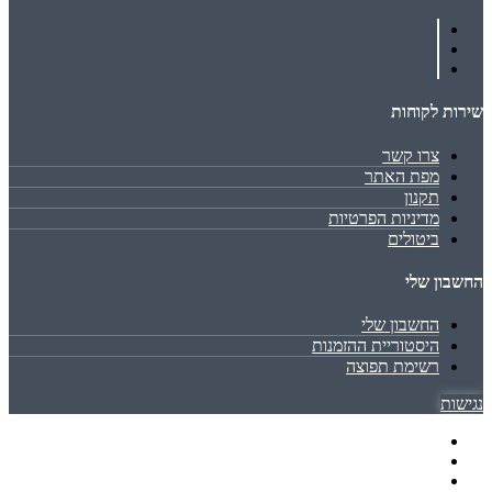
שירות לקוחות
צרו קשר
מפת האתר
תקנון
מדיניות הפרטיות
ביטולים
החשבון שלי
החשבון שלי
היסטוריית ההזמנות
רשימת תפוצה
נגישות