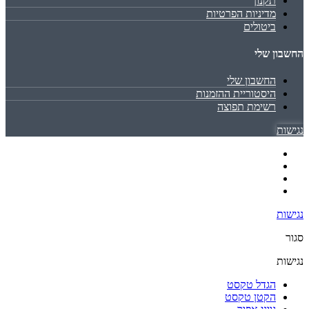
תקנון
מדיניות הפרטיות
ביטולים
החשבון שלי
החשבון שלי
היסטוריית ההזמנות
רשימת תפוצה
נגישות
נגישות
סגור
נגישות
הגדל טקסט
הקטן טקסט