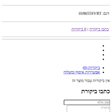
דגם:
10/8655SVRT
כתבו ביקורת
|
0 ביקורות
ביקורות (0)
אפשרויות איסוף ומשלוח
אין ביקורות עבור מוצר זה
כתבו ביקורת