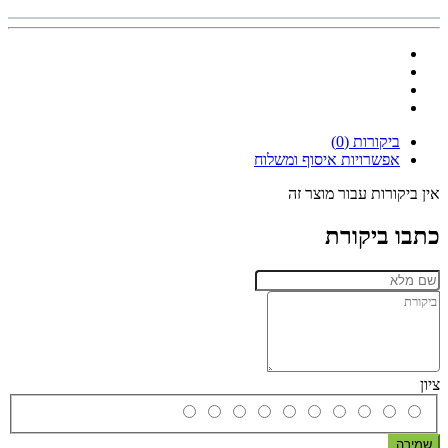
ביקורות (0)
אפשרויות איסוף ומשלוח
אין ביקורות עבור מוצר זה
כתבו ביקורת
ציון
שמירה