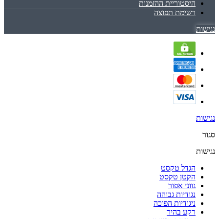
היסטוריית ההזמנות
רשימת תפוצה
נגישות
נגישות
סגור
נגישות
הגדל טקסט
הקטן טקסט
גווני אפור
נגודיות גבוהה
ניגודיות הפוכה
רקע בהיר