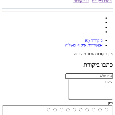
כתבו ביקורת
|
0 ביקורות
ביקורות (0)
אפשרויות איסוף ומשלוח
אין ביקורות עבור מוצר זה
כתבו ביקורת
ציון