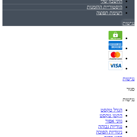
החשבון שלי
היסטוריית ההזמנות
רשימת תפוצה
נגישות
נגישות
סגור
נגישות
הגדל טקסט
הקטן טקסט
גווני אפור
נגודיות גבוהה
ניגודיות הפוכה