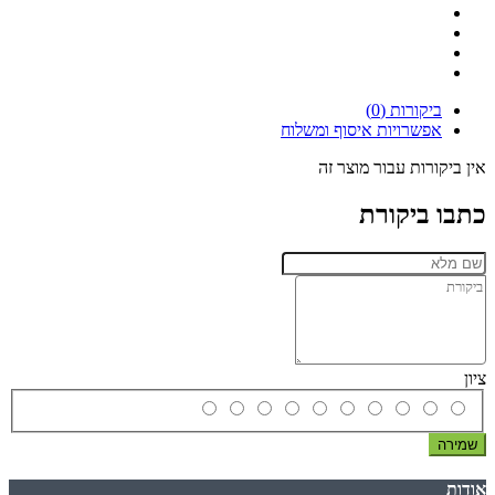
ביקורות (0)
אפשרויות איסוף ומשלוח
אין ביקורות עבור מוצר זה
כתבו ביקורת
ציון
שמירה
אודות