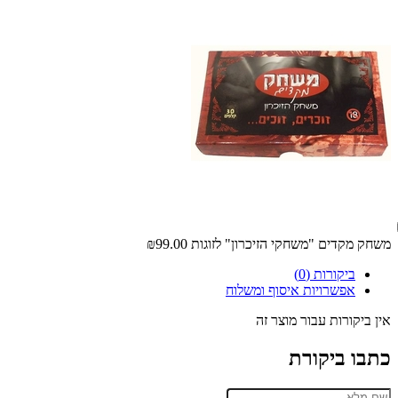
משחק מקדים "משחקי הזיכרון" לזוגות
₪99.00
ביקורות (0)
אפשרויות איסוף ומשלוח
אין ביקורות עבור מוצר זה
כתבו ביקורת