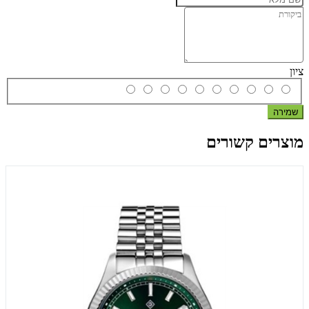
ציון
שמירה
מוצרים קשורים