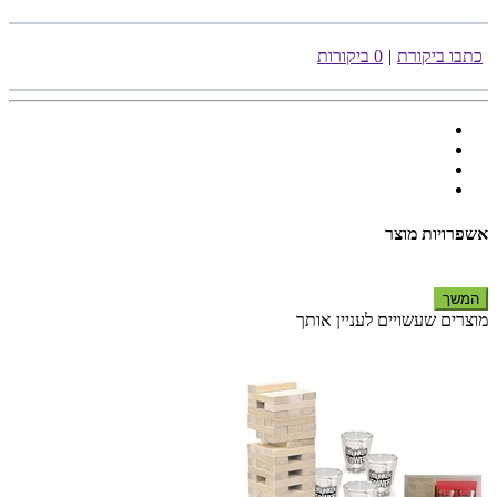
כתבו ביקורת
|
0 ביקורות
אשפרויות מוצר
המשך
מוצרים שעשויים לעניין אותך