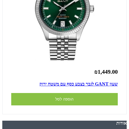
₪1,449.00
שעון GANT לגבר בצבע כסף עם משטח ירוק
הוספה לסל
אודות