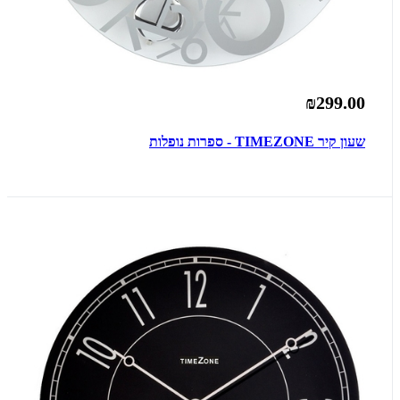
₪299.00
שעון קיר TIMEZONE - ספרות נופלות