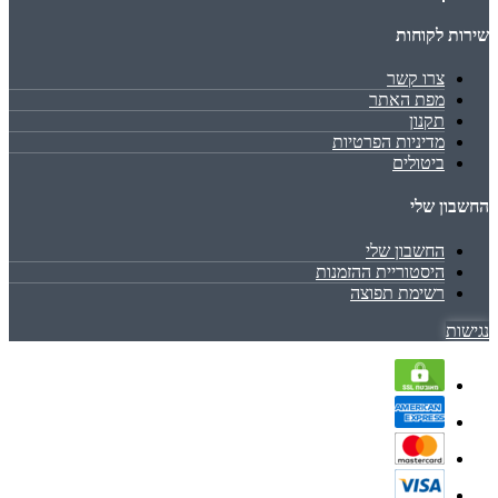
שירות לקוחות
צרו קשר
מפת האתר
תקנון
מדיניות הפרטיות
ביטולים
החשבון שלי
החשבון שלי
היסטוריית ההזמנות
רשימת תפוצה
נגישות