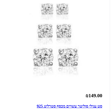
₪149.00
סט עגילי סוליטר עשויים מכסף סטרלינג 925