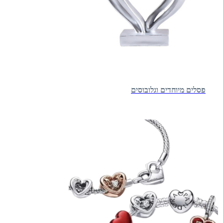
פסלים מיוחדים וגלובוסים