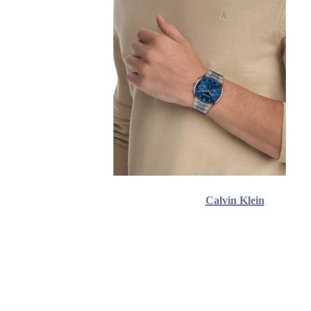
Calvin Klein