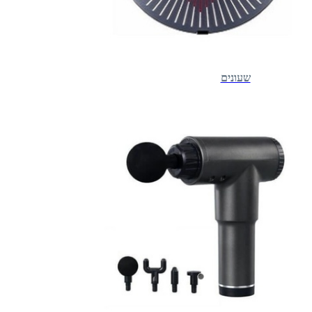
שעונים