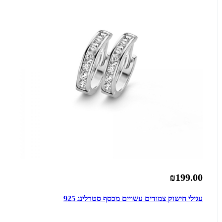
₪199.00
עגילי חישוק צמודים עשויים מכסף סטרלינג 925