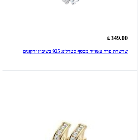
₪349.00
שרשרת פרח עשוייה מכסף סטרלינג 925 בשיבוץ זרקונים