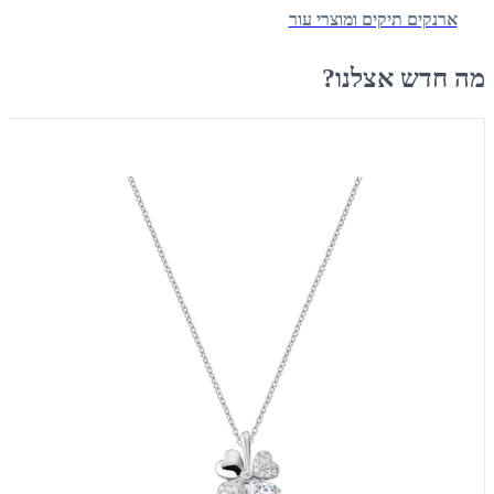
ארנקים תיקים ומוצרי עור
מה חדש אצלנו?