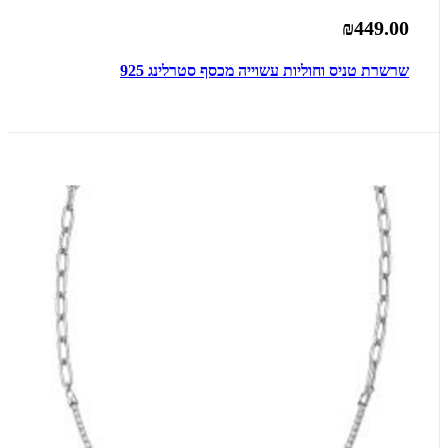
₪449.00
שרשרת טניס וחוליות עשוייה מכסף סטרלינג 925