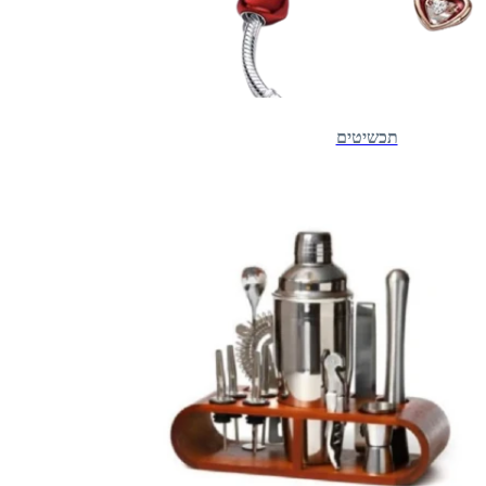
תכשיטים