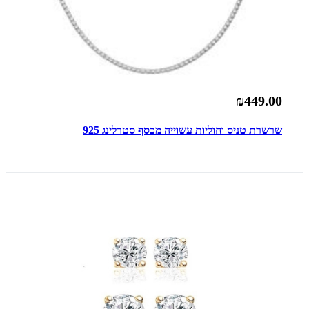
₪449.00
שרשרת טניס וחוליות עשוייה מכסף סטרלינג 925