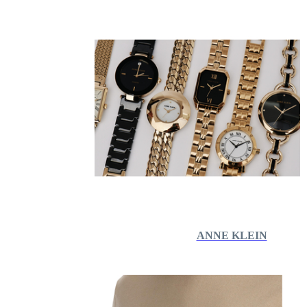
ANNE KLEIN