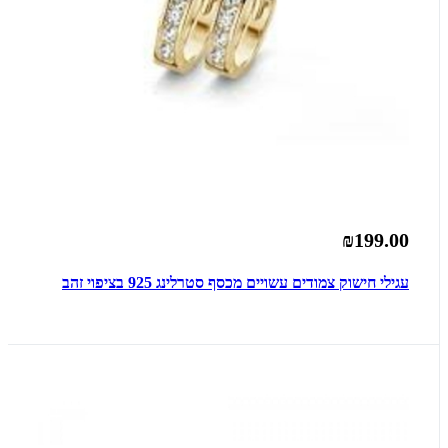
₪199.00
עגילי חישוק צמודים עשויים מכסף סטרלינג 925 בציפוי זהב