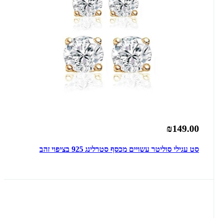
₪149.00
סט עגילי סוליטר עשויים מכסף סטרלינג 925 בציפוי זהב