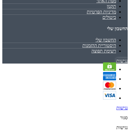
מפת האתר
תקנון
מדיניות הפרטיות
ביטולים
החשבון שלי
החשבון שלי
היסטוריית ההזמנות
רשימת תפוצה
נגישות
נגישות
סגור
נגישות