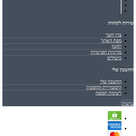
שירות לקוחות
צרו קשר
מפת האתר
תקנון
מדיניות הפרטיות
ביטולים
החשבון שלי
החשבון שלי
היסטוריית ההזמנות
רשימת תפוצה
נגישות