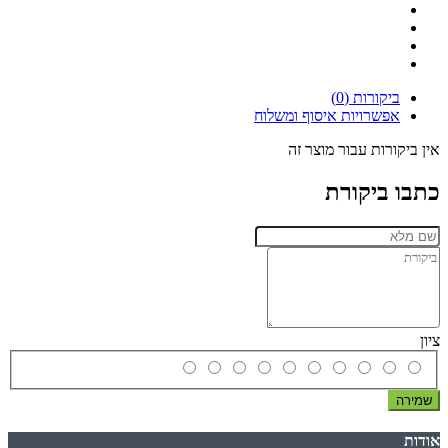
ביקורות (0)
אפשרויות איסוף ומשלוח
אין ביקורות עבור מוצר זה
כתבו ביקורת
ציון
שמירה
אודות