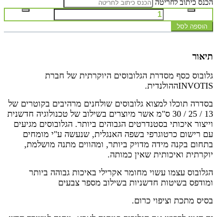
הכנס כיתוב לחריטה
הוספה לסל
תיאור
גלובוס כסף מסדרת הגלובוסים היוקרתית של חברת
INVOTIS
ההולנדית.
בסדרה תוכלו למצוא גלובוסים שולחנים מרהיבים בקוטרים של
13 / 25 / 30 ס"מ אשר מיוצרים בשילוב של טכנולוגיה חדשנית
וייצור איכותי בסטנדרטים הגבוהים ביותר. הגלובוסים מגיעים
עם רישום כרטוגרפי בשפה האנגלית, שנעשה ע"י מומחים
בתחום בקנה מידה מדויק ביותר, ומהווים מתנה מושלמת,
יוקרתית ואיכותית שאין כמותה.
הגלובוס עצמו עשוי מחומר אקרילי באיכות גבוהה ביותר
ומודפס בשיטות חדשניות בשילוב מספר צבעים
בסיס מתכת וציפוי כרום.