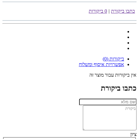
כתבו ביקורת
|
0 ביקורות
ביקורות (0)
אפשרויות איסוף ומשלוח
אין ביקורות עבור מוצר זה
כתבו ביקורת
ציון