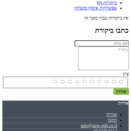
ביקורות (0)
אפשרויות איסוף ומשלוח
אין ביקורות עבור מוצר זה
כתבו ביקורת
ציון
שמירה
אודות
אודות
תקנון
info@new-gift.co.il