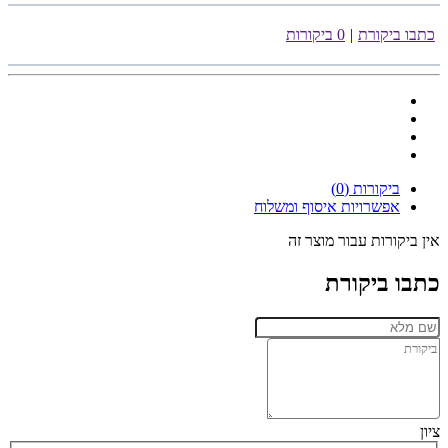
כתבו ביקורת
|
0 ביקורות
ביקורות (0)
אפשרויות איסוף ומשלוח
אין ביקורות עבור מוצר זה
כתבו ביקורת
ציון