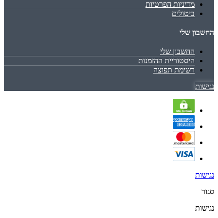
מדיניות הפרטיות
ביטולים
החשבון שלי
החשבון שלי
היסטוריית ההזמנות
רשימת תפוצה
נגישות
נגישות
סגור
נגישות