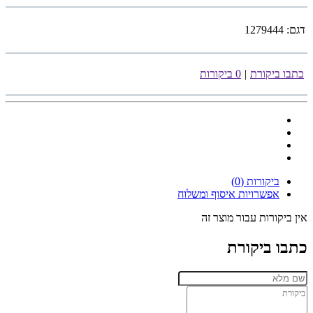
דגם:
1279444
כתבו ביקורת
|
0 ביקורות
ביקורות (0)
אפשרויות איסוף ומשלוח
אין ביקורות עבור מוצר זה
כתבו ביקורת