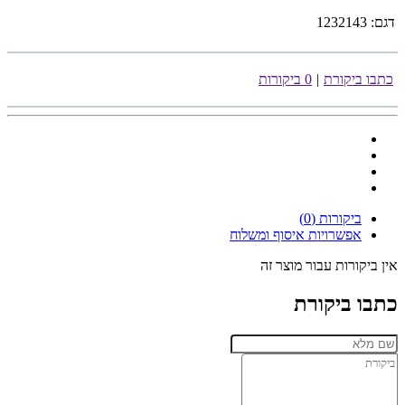
דגם:
1232143
כתבו ביקורת
|
0 ביקורות
ביקורות (0)
אפשרויות איסוף ומשלוח
אין ביקורות עבור מוצר זה
כתבו ביקורת