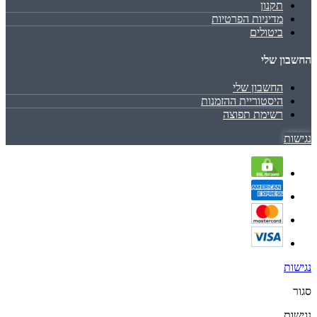
תקנון
מדיניות הפרטיות
ביטולים
החשבון שלי
החשבון שלי
היסטוריית ההזמנות
רשימת תפוצה
נגישות
נגישות
סגור
נגישות