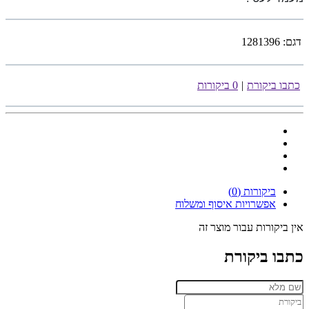
דגם:
1281396
כתבו ביקורת
|
0 ביקורות
ביקורות (0)
אפשרויות איסוף ומשלוח
אין ביקורות עבור מוצר זה
כתבו ביקורת