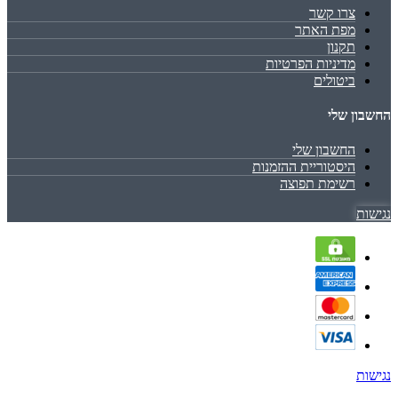
צרו קשר
מפת האתר
תקנון
מדיניות הפרטיות
ביטולים
החשבון שלי
החשבון שלי
היסטוריית ההזמנות
רשימת תפוצה
נגישות
נגישות