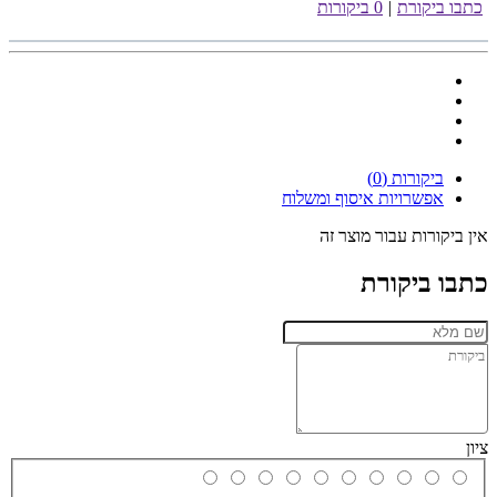
כתבו ביקורת
|
0 ביקורות
ביקורות (0)
אפשרויות איסוף ומשלוח
אין ביקורות עבור מוצר זה
כתבו ביקורת
ציון