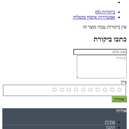
ביקורות (0)
אפשרויות איסוף ומשלוח
אין ביקורות עבור מוצר זה
כתבו ביקורת
ציון
שמירה
אודות
אודות
תקנון