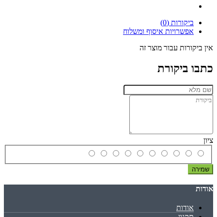
ביקורות (0)
אפשרויות איסוף ומשלוח
אין ביקורות עבור מוצר זה
כתבו ביקורת
ציון
שמירה
אודות
אודות
תקנון