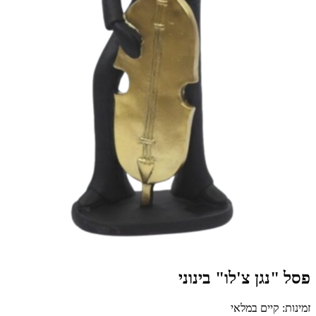
פסל "נגן צ'לו" בינוני
זמינות: קיים במלאי