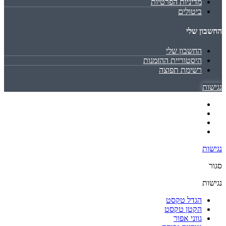
מדיניות הפרטיות
ביטולים
החשבון שלי
החשבון שלי
היסטוריית ההזמנות
רשימת תפוצה
נגישות
נגישות
סגור
נגישות
הגדל טקסט
הקטן טקסט
גווני אפור