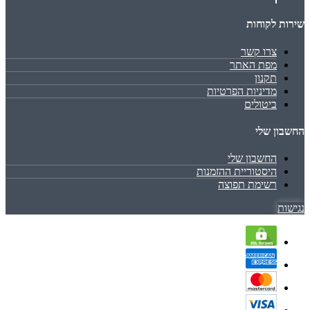
שירות לקוחות
צרו קשר
מפת האתר
תקנון
מדיניות הפרטיות
ביטולים
החשבון שלי
החשבון שלי
היסטוריית ההזמנות
רשימת תפוצה
נגישות