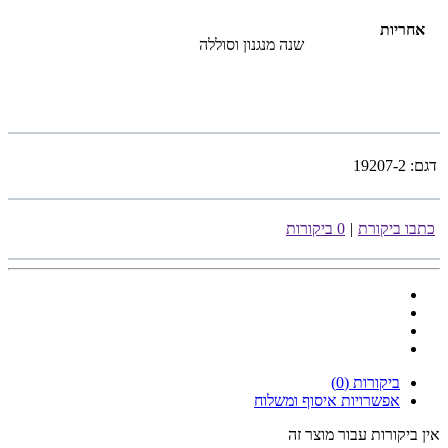
אחריות
שנה מנגנון וסוללה
דגם:
19207-2
כתבו ביקורת
|
0 ביקורות
ביקורות (0)
אפשרויות איסוף ומשלוח
אין ביקורות עבור מוצר זה