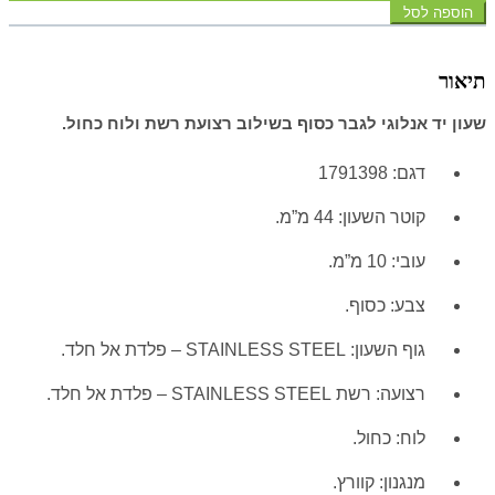
הוספה לסל
תיאור
שעון יד אנלוגי לגבר כסוף בשילוב רצועת רשת ולוח כחול.
דגם: 1791398
קוטר השעון: 44 מ”מ.
עובי: 10 מ”מ.
צבע: כסוף.
גוף השעון: STAINLESS STEEL – פלדת אל חלד.
רצועה: רשת STAINLESS STEEL – פלדת אל חלד.
לוח: כחול.
מנגנון: קוורץ.