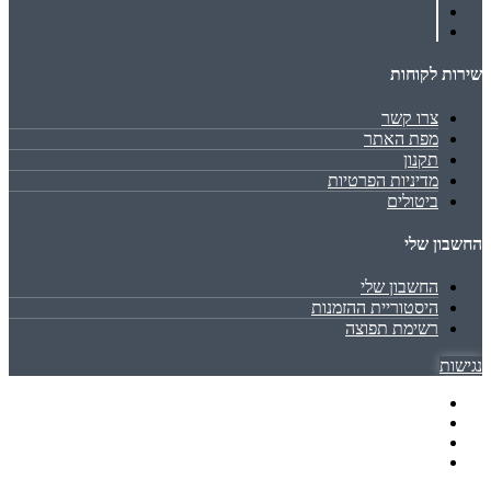
שירות לקוחות
צרו קשר
מפת האתר
תקנון
מדיניות הפרטיות
ביטולים
החשבון שלי
החשבון שלי
היסטוריית ההזמנות
רשימת תפוצה
נגישות