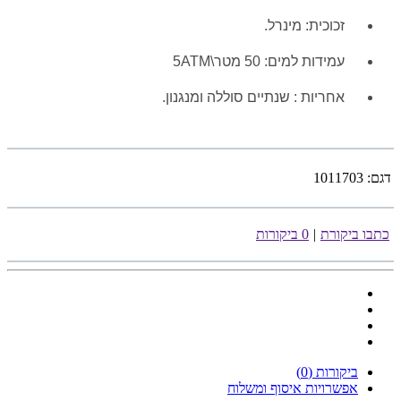
זכוכית: מינרל.
עמידות למים: 50 מטר\5ATM
אחריות :
שנתיים סוללה ומנגנון.
דגם:
1011703
כתבו ביקורת
|
0 ביקורות
ביקורות (0)
אפשרויות איסוף ומשלוח