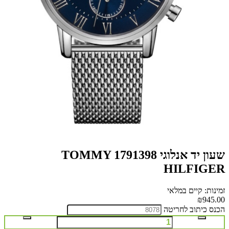
שעון יד אנלוגי 1791398 TOMMY
HILFIGER
זמינות: קיים במלאי
₪945.00
הכנס כיתוב לחריטה