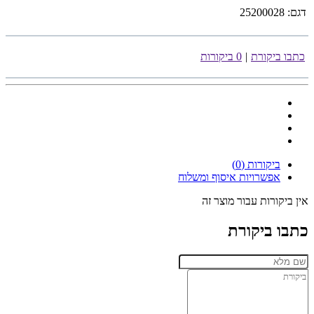
דגם:
25200028
כתבו ביקורת
|
0 ביקורות
ביקורות (0)
אפשרויות איסוף ומשלוח
אין ביקורות עבור מוצר זה
כתבו ביקורת