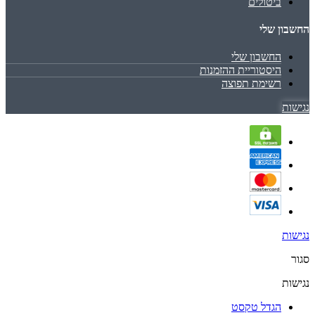
ביטולים
החשבון שלי
החשבון שלי
היסטוריית ההזמנות
רשימת תפוצה
נגישות
נגישות
סגור
נגישות
הגדל טקסט