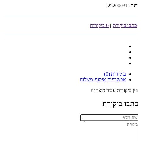
דגם:
25200031
כתבו ביקורת
|
0 ביקורות
ביקורות (0)
אפשרויות איסוף ומשלוח
אין ביקורות עבור מוצר זה
כתבו ביקורת