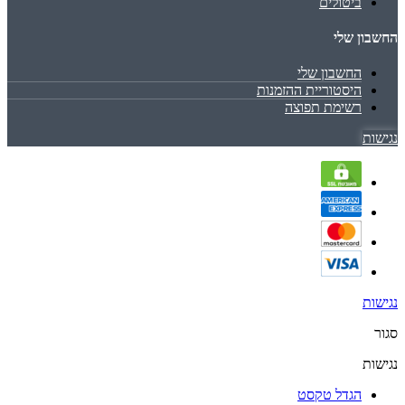
ביטולים
החשבון שלי
החשבון שלי
היסטוריית ההזמנות
רשימת תפוצה
נגישות
נגישות
סגור
נגישות
הגדל טקסט