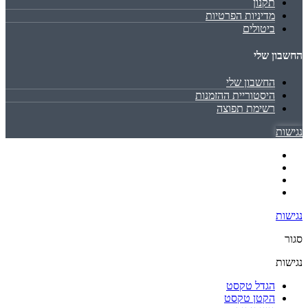
תקנון
מדיניות הפרטיות
ביטולים
החשבון שלי
החשבון שלי
היסטוריית ההזמנות
רשימת תפוצה
נגישות
נגישות
סגור
נגישות
הגדל טקסט
הקטן טקסט