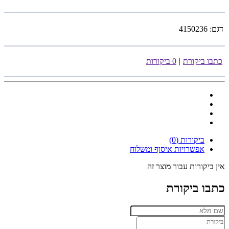
דגם:
4150236
כתבו ביקורת
|
0 ביקורות
ביקורות (0)
אפשרויות איסוף ומשלוח
אין ביקורות עבור מוצר זה
כתבו ביקורת