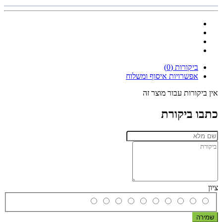
ביקורות (0)
אפשרויות איסוף ומשלוח
אין ביקורות עבור מוצר זה
כתבו ביקורת
ציון
שמירה