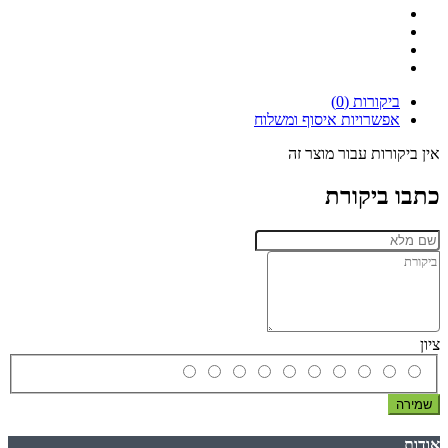
ביקורות (0)
אפשרויות איסוף ומשלוח
אין ביקורות עבור מוצר זה
כתבו ביקורת
ציון
שמירה
אודות