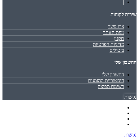
שירות לקוחות
צרו קשר
מפת האתר
תקנון
מדיניות הפרטיות
ביטולים
החשבון שלי
החשבון שלי
היסטוריית ההזמנות
רשימת תפוצה
נגישות
נגישות