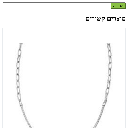
שמירה
מוצרים קשורים