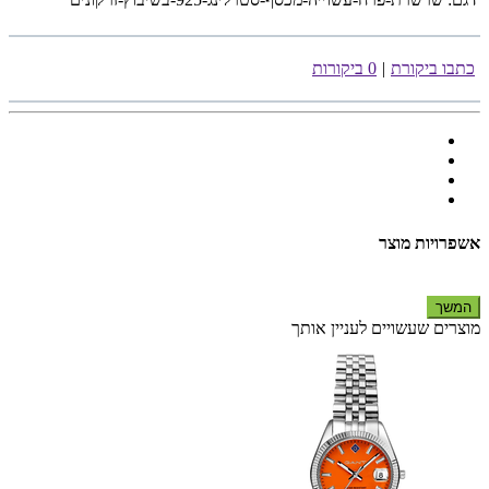
כתבו ביקורת
|
0 ביקורות
אשפרויות מוצר
המשך
מוצרים שעשויים לעניין אותך