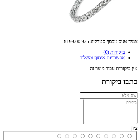
צמיד טניס מכסף סטרלינג 925
₪199.00
ביקורות (0)
אפשרויות איסוף ומשלוח
אין ביקורות עבור מוצר זה
כתבו ביקורת
ציון