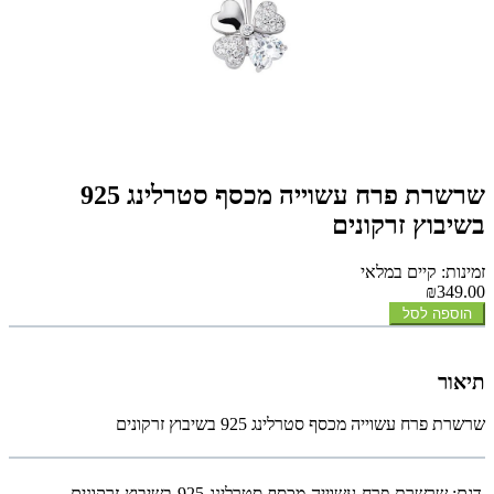
שרשרת פרח עשוייה מכסף סטרלינג 925
בשיבוץ זרקונים
זמינות: קיים במלאי
₪349.00
הוספה לסל
תיאור
שרשרת פרח עשוייה מכסף סטרלינג 925 בשיבוץ זרקונים
דגם:
שרשרת-פרח-עשוייה-מכסף-סטרלינג-925-בשיבוץ-זרקונים