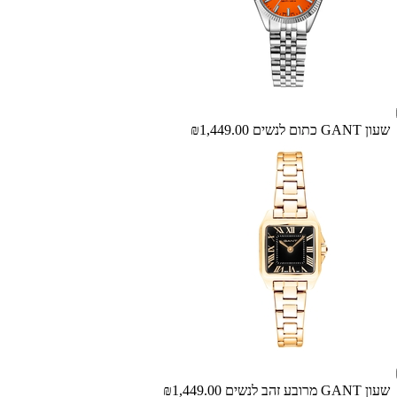
שעון GANT כתום לנשים
₪1,449.00
שעון GANT מרובע זהב לנשים
₪1,449.00