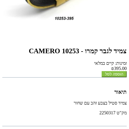
צמיד לגבר קמרו - CAMERO 10253
זמינות: קיים במלאי
₪395.00
הוספה לסל
תיאור
צמיד סטיל בצבע זהב עם שחור
מק"ט 2250317