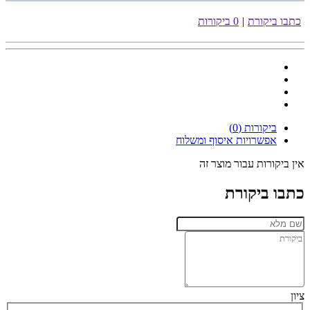
כתבו ביקורת
|
0 ביקורות
ביקורות (0)
אפשרויות איסוף ומשלוח
אין ביקורות עבור מוצר זה
כתבו ביקורת
ציון