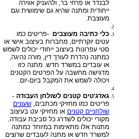
לבנדר או פרחי בר, ולהעניק אווירה
ייחודית ומתנה שהיא גם שימושית וגם
מעוצבת
.
כלי כתיבה מעוצבים
-
פריטים כמו
עטים יוקרתיים, מחברות בעיצוב אישי או
סטי עפרונות בעיצוב ייחודי יכולים לשמש
כמתנה נהדרת לעורך דין, מורה נהיגה,
או עובדים במשרד חדש. מתנה כזו
מדגישה מחשבה על הפרטים הקטנים
ויכולה לשמש את המקבל ביום-יום
.
ג
אדג'טים קטנים לשולחן העבודה
-
פריטים כמו מחזיקי מכתבים,
שעונים
שולחניים קטנים
או מחזיקי עט בעיצוב
מקורי יכולים לשדרג כל סביבת עבודה.
מתנות אלו מתאימות במיוחד כמתנה
למשרד חדש או מתנה לעובדים שרוצים