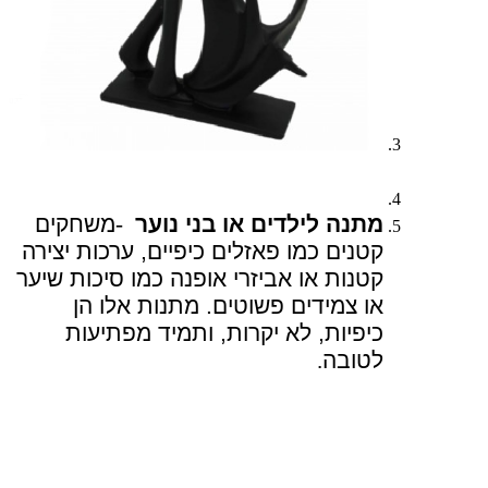
מתנה לילדים או בני נוער
-
משחקים
קטנים כמו פאזלים כיפיים, ערכות יצירה
קטנות או אביזרי אופנה כמו סיכות שיער
או צמידים פשוטים. מתנות אלו הן
כיפיות, לא יקרות, ותמיד מפתיעות
לטובה
.