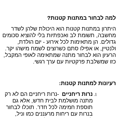
למה לבחור במתנות קטנות
?
היתרון במתנות קטנות הוא היכולת שלהן לשדר
מחשבה, תשומת לב ואכפתיות בלי להוציא סכומים
גדולים. הן מתאימות לכל אירוע - יום הולדת,
ולנטיין, או אפילו סתם כשרוצים לשמח מישהו יקר.
הרעיון הוא לבחור מתנה שמתאימה לאופי המקבל,
כזו שמשלבת פרקטיות עם ערך רגשי
.
רעיונות למתנות קטנות
:
נרות ריחניים
-
נרות ריחניים הם לא רק
מתנה מושלמת לבית חדש, אלא גם
תוספת חמימה לכל חדר. תוכלו לבחור
בנרות עם ריחות מרעננים כמו וניל,