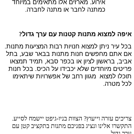
אירוע. מארזים אלו מתאימים במיוחד
כמתנה לחבר או מתנה לחברה
.
איפה למצוא מתנות קטנות עם ערך גדול
?
בכל עיר ניתן למצוא חנויות רבות המציעות מתנות.
אם אתם מחפשים חנות מתנות בבאר שבע, בתל
אביב, בראשון לציון או בכפר סבא, תמיד תמצאו
פריטים מיוחדים שלא יכבידו על הכיס. בכל חנות
תוכלו למצוא מגוון רחב של אפשרויות שיתאימו
לכל מטרה
.
צריכים עזרה וייעוץ? הצוות בניו-גיפט יישמח לסייע.
התקשרו אלינו ונציג בפניכם מתנות בתקציב קטן עם
ערך גדול