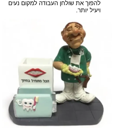
להפוך את שולחן העבודה למקום נעים
ויעיל יותר
.