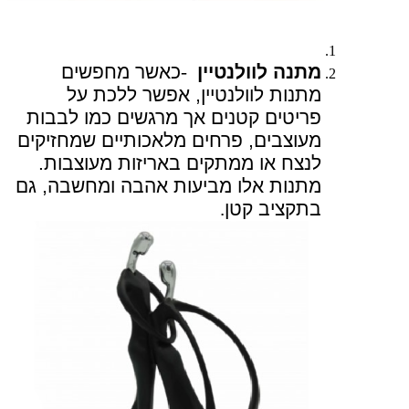
מתנה לוולנטיין
-
כאשר מחפשים
מתנות לוולנטיין, אפשר ללכת על
פריטים קטנים אך מרגשים כמו לבבות
מעוצבים, פרחים מלאכותיים שמחזיקים
לנצח או ממתקים באריזות מעוצבות.
מתנות אלו מביעות אהבה ומחשבה, גם
בתקציב קטן
.