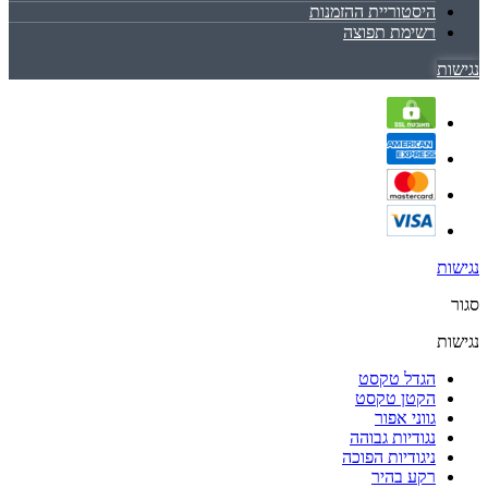
היסטוריית ההזמנות
רשימת תפוצה
נגישות
נגישות
סגור
נגישות
הגדל טקסט
הקטן טקסט
גווני אפור
נגודיות גבוהה
ניגודיות הפוכה
רקע בהיר