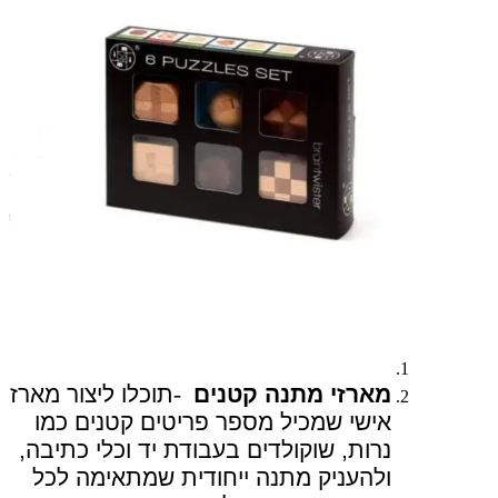
מארזי מתנה קטנים
-
תוכלו ליצור מארז
אישי שמכיל מספר פריטים קטנים כמו
נרות, שוקולדים בעבודת יד וכלי כתיבה,
ולהעניק מתנה ייחודית שמתאימה לכל