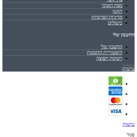
מפת האתר
תקנון
מדיניות הפרטיות
ביטולים
החשבון שלי
החשבון שלי
היסטוריית ההזמנות
רשימת תפוצה
נגישות
נגישות
סגור