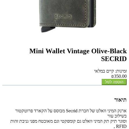
Mini Wallet Vintage Olive-Black
SECRID
זמינות: קיים במלאי
₪350.00
הוספה לסל
תיאור
ארנק המיני וואלט של חברת Secrid מבוסס על הקארד פרוטקטור
בשילוב עור
וסוגר תיק תק המיני וואלט גם קומפקטי וגם מאובטח מפני גניבת זהות
,
RFID