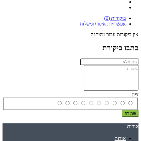
ביקורות (0)
אפשרויות איסוף ומשלוח
אין ביקורות עבור מוצר זה
כתבו ביקורת
ציון
שמירה
אודות
אודות