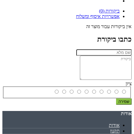
ביקורות (0)
אפשרויות איסוף ומשלוח
אין ביקורות עבור מוצר זה
כתבו ביקורת
ציון
שמירה
אודות
אודות
תקנון